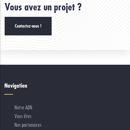
Vous avez un projet ?
Contactez-nous !
Navigation
Notre ADN
Vous êtes
Nos partenaires