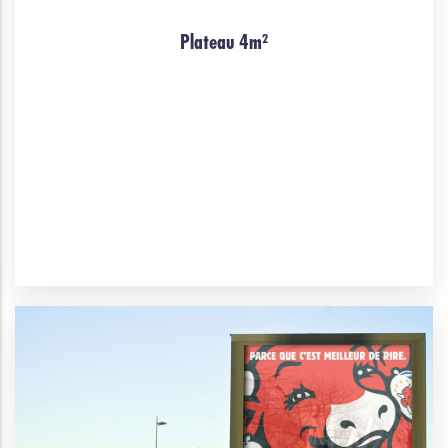
Plateau 4m²