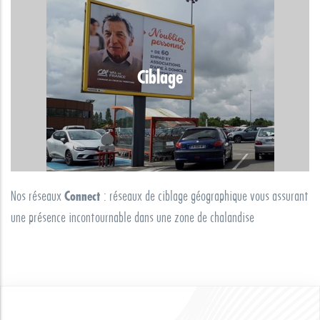
Ciblage
Nos réseaux
Connect
: réseaux de ciblage géographique vous assurant
une présence incontournable dans une zone de chalandise