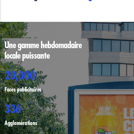
Une gamme hebdomadaire
locale puissante
20,000
Faces publicitaires
336
Agglomérations