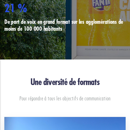
25
%
De part de voix en grand format sur les agglomérations de
moins de 100 000 habitants
Une diversité de formats
Pour répondre à tous les objectifs de communication