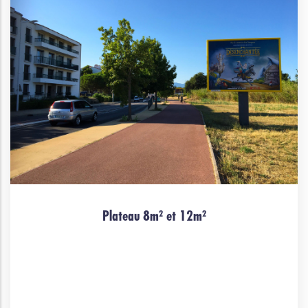
Plateau 8m² et 12m²