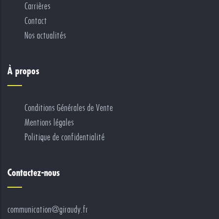
Carrières
Contact
Nos actualités
À propos
Conditions Générales de Vente
Mentions légales
Politique de confidentialité
Contactez-nous
communication@giraudy.fr