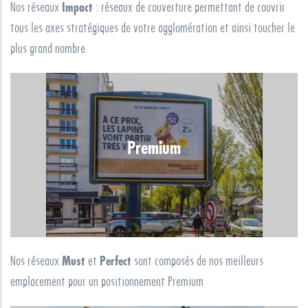
Nos réseaux
Impact
: réseaux de couverture permettant de couvrir
tous les axes stratégiques de votre agglomération et ainsi toucher le
plus grand nombre
Premium
Nos réseaux
Must
et
Perfect
sont composés de nos meilleurs
emplacement pour un positionnement Premium