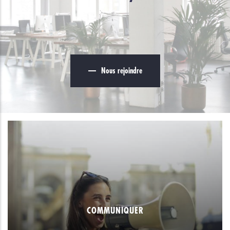
Nous rejoindre
COMMUNIQUER