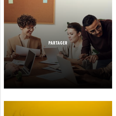
PARTAGER