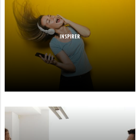
INSPIRER