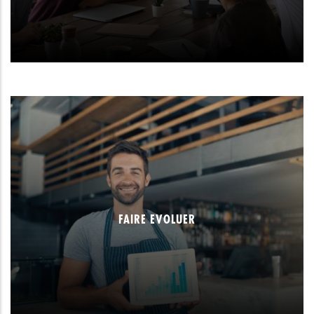
FAIRE EVOLUER