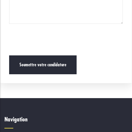
Navigation