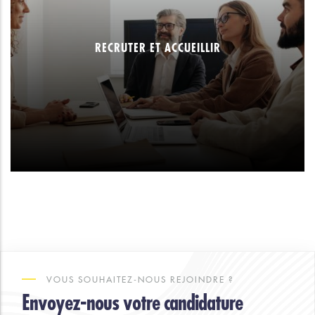
RECRUTER ET ACCUEILLIR
VOUS SOUHAITEZ-NOUS REJOINDRE ?
Envoyez-nous votre candidature