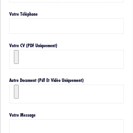
Votre Téléphone
Votre CV (PDF Uniquement)
Autre Document (pdf Et Vidéo Uniquement)
Votre Message