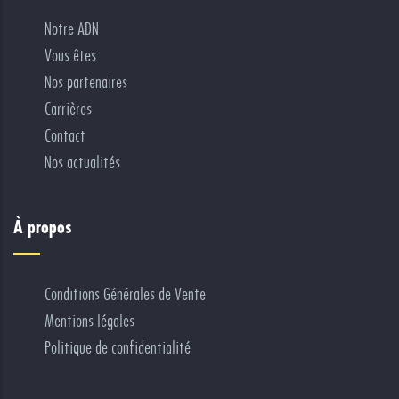
Notre ADN
Vous êtes
Nos partenaires
Carrières
Contact
Nos actualités
À propos
Conditions Générales de Vente
Mentions légales
Politique de confidentialité