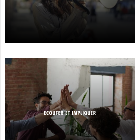
ECOUTER ET IMPLIQUER