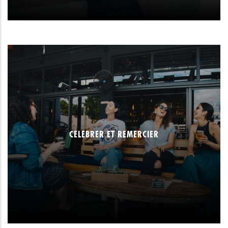
CELEBRER ET REMERCIER