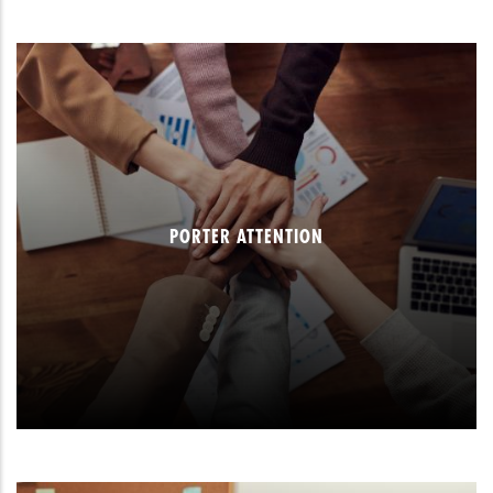
PORTER ATTENTION