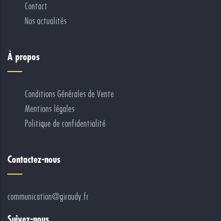
Contact
Nos actualités
À propos
Conditions Générales de Vente
Mentions légales
Politique de confidentialité
Contactez-nous
communication@giraudy.fr
Suivez-nous