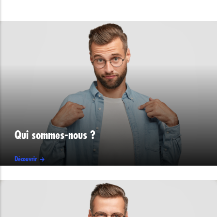
Qui sommes-nous ?
Découvrir