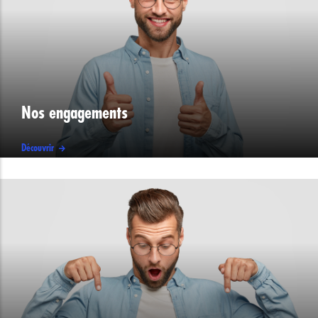
Nos engagements
Découvrir