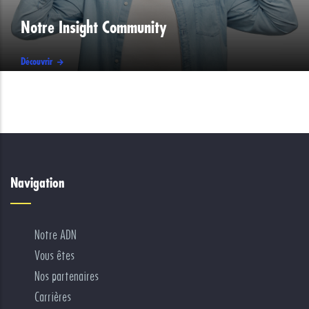
Notre Insight Community
Découvrir
Navigation
Notre ADN
Vous êtes
Nos partenaires
Carrières