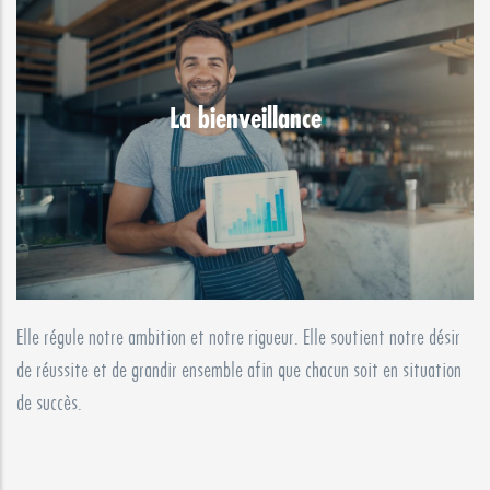
La bienveillance
Elle régule notre ambition et notre rigueur. Elle soutient notre désir
de réussite et de grandir ensemble afin que chacun soit en situation
de succès.