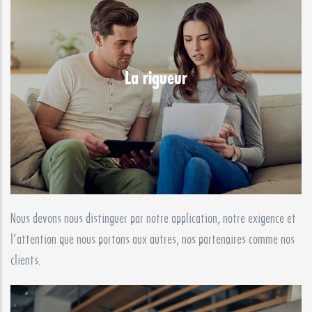
La rigueur
Nous devons nous distinguer par notre application, notre exigence et
l’attention que nous portons aux autres, nos partenaires comme nos
clients.