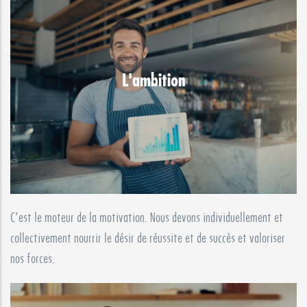
L'ambition
C’est le moteur de la motivation. Nous devons individuellement et
collectivement nourrir le désir de réussite et de succès et valoriser
nos forces.