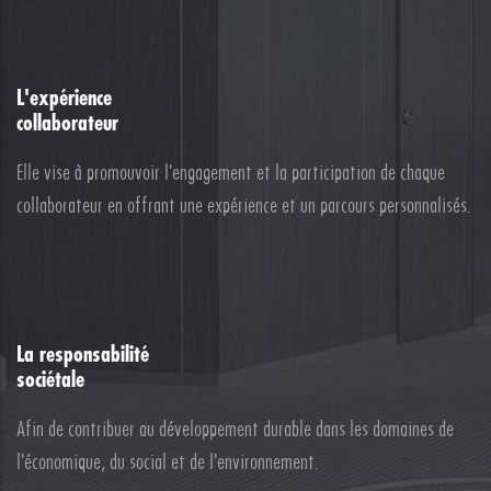
L'expérience
collaborateur
Elle vise à promouvoir l'engagement et la participation de chaque
collaborateur en offrant une expérience et un parcours personnalisés.
La responsabilité
sociétale
Afin de contribuer au développement durable dans les domaines de
l'économique, du social et de l'environnement.