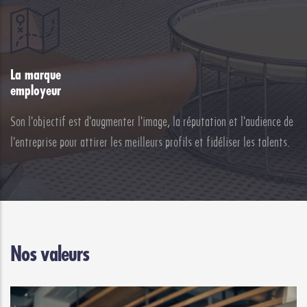
La marque
employeur
Son l'objectif est d'augmenter l'image, la réputation et l'audience de
l'entreprise pour attirer les meilleurs profils et fidéliser les talents.
Nos valeurs