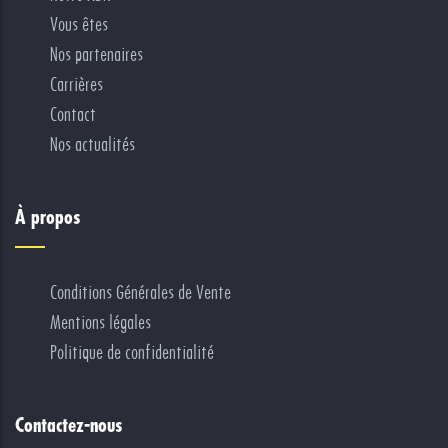
Vous êtes
Nos partenaires
Carrières
Contact
Nos actualités
À propos
Conditions Générales de Vente
Mentions légales
Politique de confidentialité
Contactez-nous